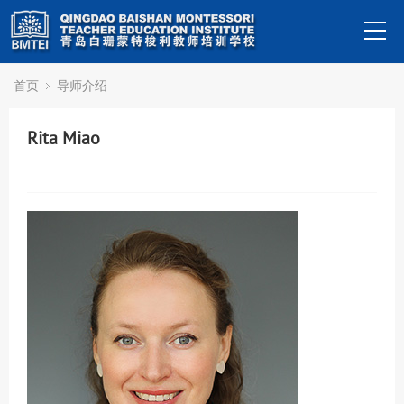
首页
导师介绍
Rita Miao