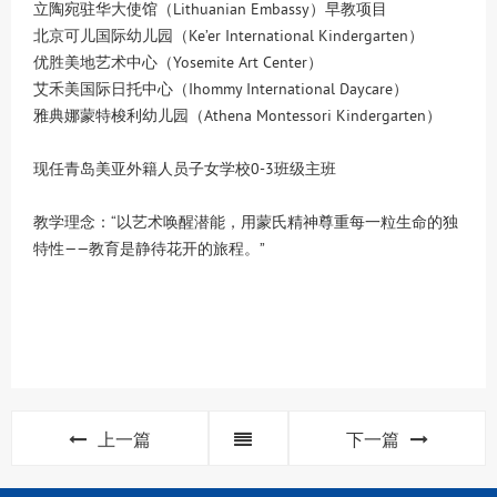
立陶宛驻华大使馆（Lithuanian Embassy）早教项目
北京可儿国际幼儿园（Ke’er International Kindergarten）
优胜美地艺术中心（Yosemite Art Center）
艾禾美国际日托中心（Ihommy International Daycare）
雅典娜蒙特梭利幼儿园（Athena Montessori Kindergarten）
现任青岛美亚外籍人员子女学校0-3班级主班
教学理念：“以艺术唤醒潜能，用蒙氏精神尊重每一粒生命的独
特性——教育是静待花开的旅程。”
上一篇
下一篇