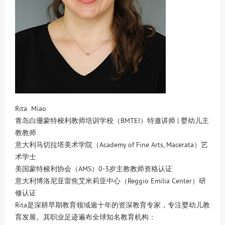
Rita Miao
青岛白珊蒙特梭利教师培训学校（BMTEI）特邀讲师 | 婴幼儿主
教教师
意大利马切拉塔美术学院（Academy of Fine Arts, Macerata）艺
术学士
美国蒙特梭利协会（AMS）0-3岁主教教师资格认证
意大利博洛尼亚雷焦艾米莉亚中心（Reggio Emilia Center）研
修认证
Rita是深耕早期教育领域逾十年的资深教育专家，专注婴幼儿教
育发展。其职业足迹遍布全球知名教育机构：