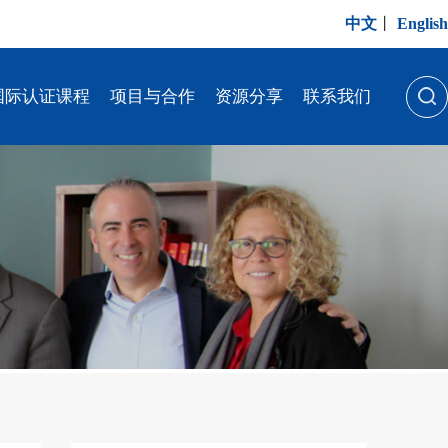
中文
丨
English
国际认证课程
项目与合作
资源分享
联系我们