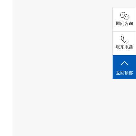
顾问咨询
联系电话
返回顶部