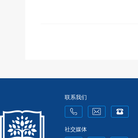
联系我们
社交媒体