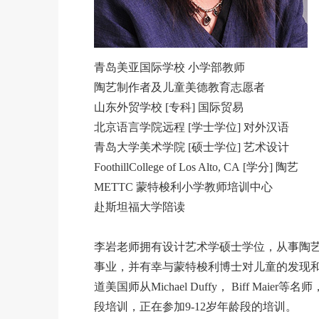
青岛美亚国际学校 小学部教师
陶艺制作者及儿童美德教育志愿者
山东外贸学校 [专科] 国际贸易
北京语言学院远程 [学士学位] 对外汉语
青岛大学美术学院 [硕士学位] 艺术设计
FoothillCollege of Los Alto, CA [学分] 陶艺
METTC 蒙特梭利小学教师培训中心
赴斯坦福大学陪读
李岩老师拥有设计艺术学硕士学位，从事陶艺
事业，并有幸与蒙特梭利博士对儿童的发现和
道美国师从Michael Duffy， Biff M
段培训，正在参加9-12岁年龄段的培训。