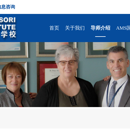
信息咨询
首页
关于我们
导师介绍
AMS