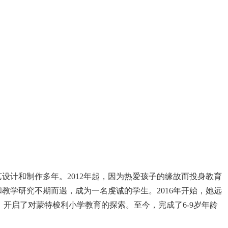
设计和制作多年。2012年起，因为热爱孩子的缘故而投身教育
教学研究不期而遇，成为一名虔诚的学生。2016年开始，她远
aier等名师，开启了对蒙特梭利小学教育的探索。至今，完成了6-9岁年龄