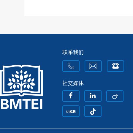
联系我们
社交媒体