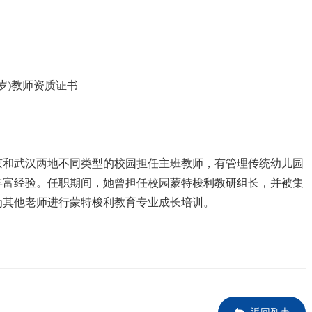
6岁)教师资质证书
北京和武汉两地不同类型的校园担任主班教师，有管理传统幼儿园
丰富经验。任职期间，她曾担任校园蒙特梭利教研组长，并被集
为其他老师进行蒙特梭利教育专业成长培训。