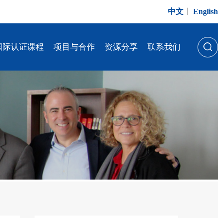
中文
丨
English
国际认证课程
项目与合作
资源分享
联系我们