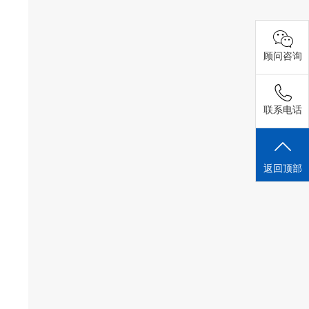
顾问咨询
联系电话
返回顶部