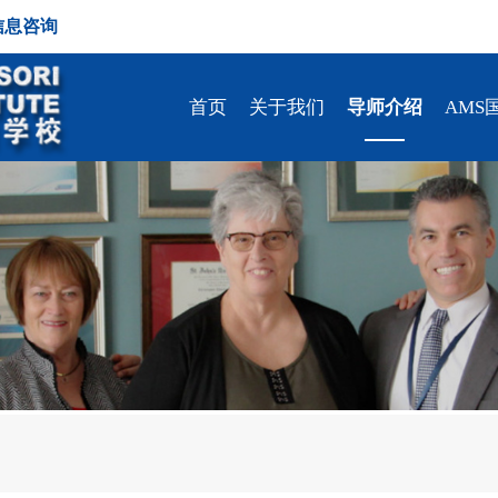
信息咨询
首页
关于我们
导师介绍
AMS