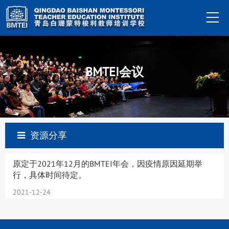
BMTEI会议
资源分享
原定于2021年12月的BMTEI年会，因疫情原因延期举
行，具体时间待定。
2021-12-24